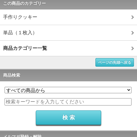
この商品のカテゴリー
手作りクッキー
単品（１枚入）
商品カテゴリー一覧
ページの先頭へ戻る
商品検索
メルマガ登録・解除