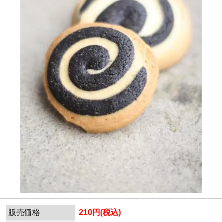
販売価格
210円(税込)