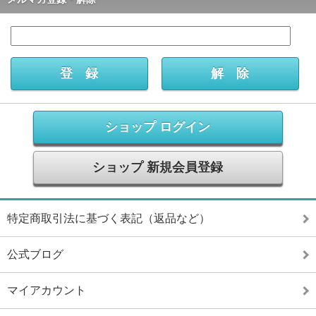
ショップ ログイン
ショップ 新規会員登録
特定商取引法に基づく表記（返品など）
公式ブログ
マイアカウント