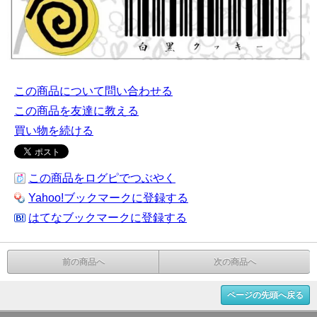
この商品について問い合わせる
この商品を友達に教える
買い物を続ける
この商品をログピでつぶやく
Yahoo!ブックマークに登録する
はてなブックマークに登録する
前の商品へ
次の商品へ
ページの先頭へ戻る