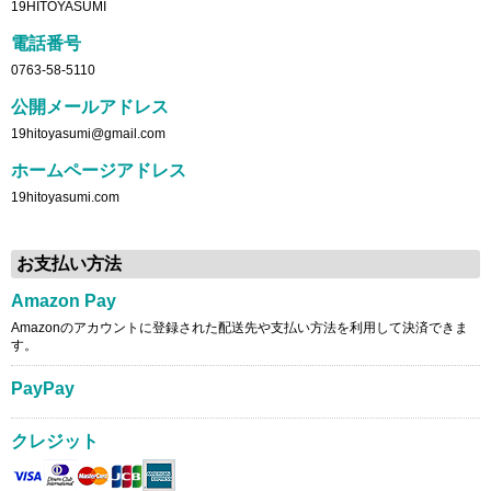
19HITOYASUMI
電話番号
0763-58-5110
公開メールアドレス
19hitoyasumi@gmail.com
ホームページアドレス
19hitoyasumi.com
お支払い方法
Amazon Pay
Amazonのアカウントに登録された配送先や支払い方法を利用して決済できま
す。
PayPay
クレジット