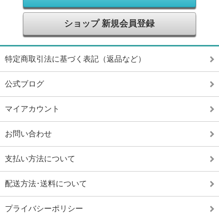
ショップ 新規会員登録
特定商取引法に基づく表記（返品など）
公式ブログ
マイアカウント
お問い合わせ
支払い方法について
配送方法･送料について
プライバシーポリシー