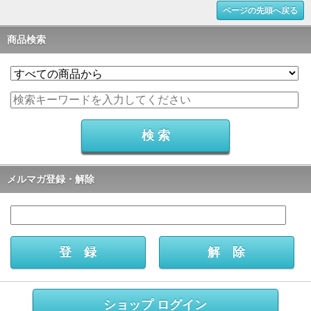
ページの先頭へ戻る
商品検索
メルマガ登録・解除
ショップ ログイン