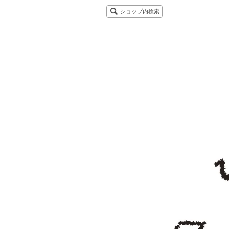
ショップ内検索