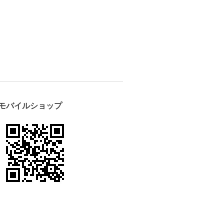
モバイルショップ