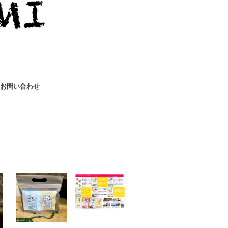
お問い合わせ