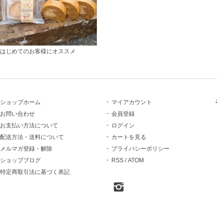
はじめてのお客様にオススメ
ショップホーム
マイアカウント
お問い合わせ
会員登録
お支払い方法について
ログイン
配送方法・送料について
カートを見る
メルマガ登録・解除
プライバシーポリシー
ショップブログ
RSS
/
ATOM
特定商取引法に基づく表記