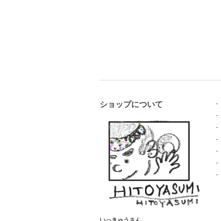
ショップについて
いっきゅうさん