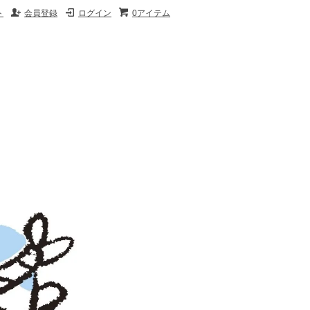
ト
会員登録
ログイン
0アイテム