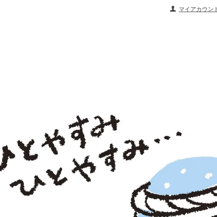
マイアカウン