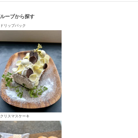
グループから探す
ドリップパック
クリスマスケーキ