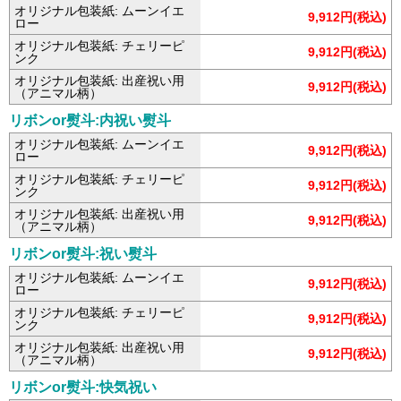
オリジナル包装紙: ムーンイエ
9,912円(税込)
ロー
オリジナル包装紙: チェリーピ
9,912円(税込)
ンク
オリジナル包装紙: 出産祝い用
9,912円(税込)
（アニマル柄）
リボンor熨斗:内祝い熨斗
オリジナル包装紙: ムーンイエ
9,912円(税込)
ロー
オリジナル包装紙: チェリーピ
9,912円(税込)
ンク
オリジナル包装紙: 出産祝い用
9,912円(税込)
（アニマル柄）
リボンor熨斗:祝い熨斗
オリジナル包装紙: ムーンイエ
9,912円(税込)
ロー
オリジナル包装紙: チェリーピ
9,912円(税込)
ンク
オリジナル包装紙: 出産祝い用
9,912円(税込)
（アニマル柄）
リボンor熨斗:快気祝い