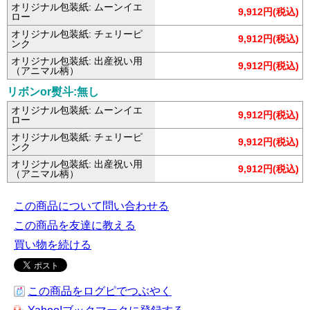
オリジナル包装紙: ムーンイエ
9,912円(税込)
ロー
オリジナル包装紙: チェリーピ
9,912円(税込)
ンク
オリジナル包装紙: 出産祝い用
9,912円(税込)
（アニマル柄）
リボンor熨斗:無し
オリジナル包装紙: ムーンイエ
9,912円(税込)
ロー
オリジナル包装紙: チェリーピ
9,912円(税込)
ンク
オリジナル包装紙: 出産祝い用
9,912円(税込)
（アニマル柄）
この商品について問い合わせる
この商品を友達に教える
買い物を続ける
この商品をログピでつぶやく