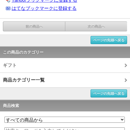
Yahoo!ブックマークに登録する
はてなブックマークに登録する
前の商品へ
次の商品へ
ページの先頭へ戻る
この商品のカテゴリー
ギフト
商品カテゴリー一覧
ページの先頭へ戻る
商品検索