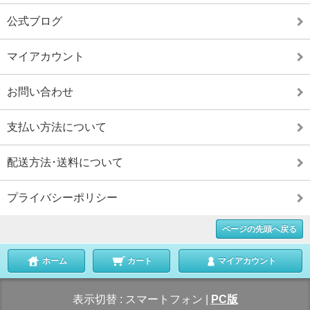
公式ブログ
マイアカウント
お問い合わせ
支払い方法について
配送方法･送料について
プライバシーポリシー
ページの先頭へ戻る
ホーム
カート
マイアカウント
表示切替 :
スマートフォン
|
PC版