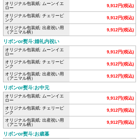
オリジナル包装紙: ムーンイエ
9,912円(税込)
ロー
オリジナル包装紙: チェリーピ
9,912円(税込)
ンク
オリジナル包装紙: 出産祝い用
9,912円(税込)
（アニマル柄）
リボンor熨斗:婚礼内祝い
オリジナル包装紙: ムーンイエ
9,912円(税込)
ロー
オリジナル包装紙: チェリーピ
9,912円(税込)
ンク
オリジナル包装紙: 出産祝い用
9,912円(税込)
（アニマル柄）
リボンor熨斗:お中元
オリジナル包装紙: ムーンイエ
9,912円(税込)
ロー
オリジナル包装紙: チェリーピ
9,912円(税込)
ンク
オリジナル包装紙: 出産祝い用
9,912円(税込)
（アニマル柄）
リボンor熨斗:お歳暮