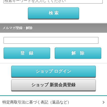
メルマガ登録・解除
ショップ ログイン
ショップ 新規会員登録
特定商取引法に基づく表記（返品など）