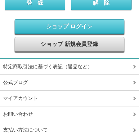
ショップ ログイン
ショップ 新規会員登録
特定商取引法に基づく表記（返品など）
公式ブログ
マイアカウント
お問い合わせ
支払い方法について