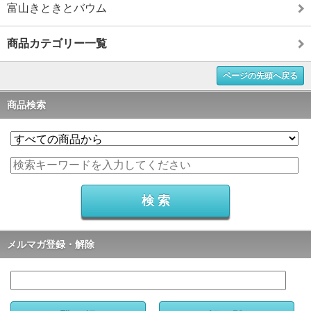
富山きときとバウム
商品カテゴリー一覧
ページの先頭へ戻る
商品検索
メルマガ登録・解除