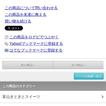
この商品について問い合わせる
この商品を友達に教える
買い物を続ける
この商品をログピでつぶやく
Yahoo!ブックマークに登録する
はてなブックマークに登録する
前の商品へ
次の商品へ
ページの先頭へ戻る
この商品のカテゴリー
富山きときとスイーツ