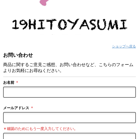
ショップへ戻る
お問い合わせ
商品に関するご意見ご感想、お問い合わせなど、こちらのフォーム
よりお気軽にお尋ねください。
お名前
＊
メールアドレス
＊
▼確認のためにもう一度入力してください。