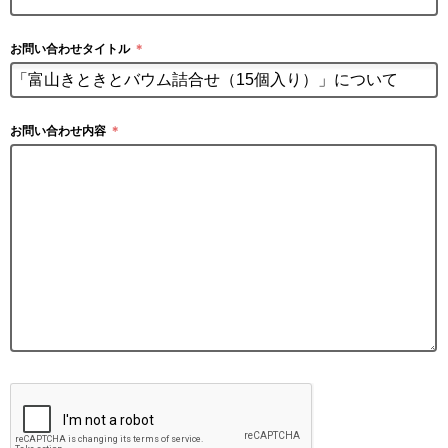
お問い合わせタイトル
＊
お問い合わせ内容
＊